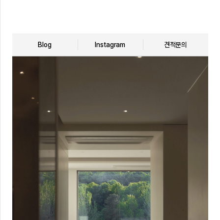
Blog
Instagram
견적문의