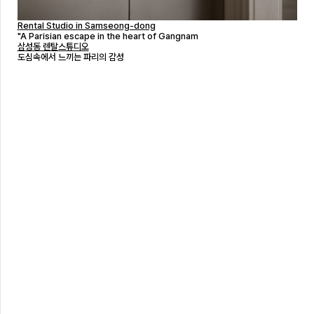
Rental Studio in Samseong-dong
"A Parisian escape in the heart of Gangnam
삼성동 렌탈스튜디오
도심속에서 느끼는 파리의 감성